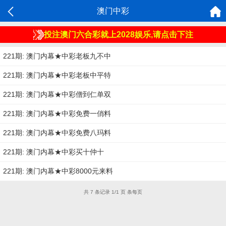
澳门中彩
投注澳门六合彩就上2028娱乐,请点击下注
221期: 澳门内幕★中彩老板九不中
221期: 澳门内幕★中彩老板中平特
221期: 澳门内幕★中彩僧到仁单双
221期: 澳门内幕★中彩免费一俏料
221期: 澳门内幕★中彩免费八玛料
221期: 澳门内幕★中彩买十仲十
221期: 澳门内幕★中彩8000元来料
共 7 条记录 1/1 页 条每页