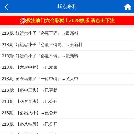
18点来料
投注澳门六合彩就上2028娱乐,请点击下注
218期: 好运㊣小子『必赢平码』→最新料
218期: 好运㊣小子『必赢平特尾』→最新料
218期: 好运㊣小子『必赢平特』→最新料
218期: 【六尾中奖】→已发表
218期: 黄金马来了『一肖中特』→又大中
218期: 【必中三头】→已更新
218期: 【绝禁半头】→已公开
218期: 【必出大小】→已公开
218期: 【必杀特段】→已公开